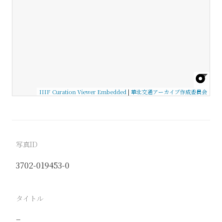
IIIF Curation Viewer Embedded
|
華北交通アーカイブ作成委員会
写真ID
3702-019453-0
タイトル
−