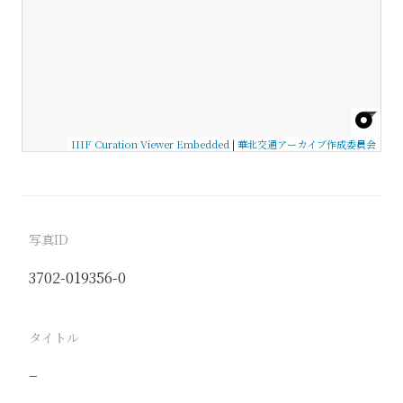
IIIF Curation Viewer Embedded
|
華北交通アーカイブ作成委員会
写真ID
3702-019356-0
タイトル
−