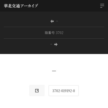
−
箱番号 3702
−
−
3702-019192-0