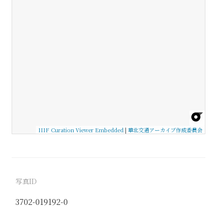
IIIF Curation Viewer Embedded
|
華北交通アーカイブ作成委員会
写真ID
3702-019192-0