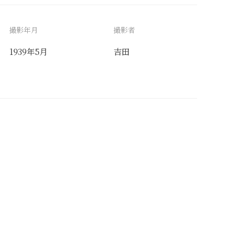
撮影年月
撮影者
1939年5月
吉田
備考