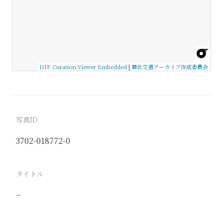
IIIF Curation Viewer Embedded
|
華北交通アーカイブ作成委員会
写真ID
3702-018772-0
タイトル
−