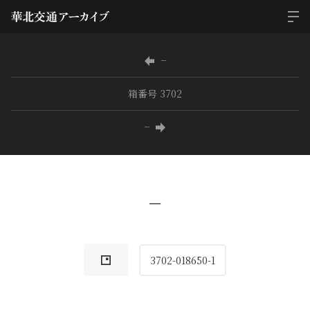
−
箱番号 3702
−
−
3702-018650-1