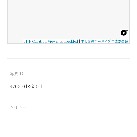
IIIF Curation Viewer Embedded
|
華北交通アーカイブ作成委員会
写真ID
3702-018650-1
タイトル
−