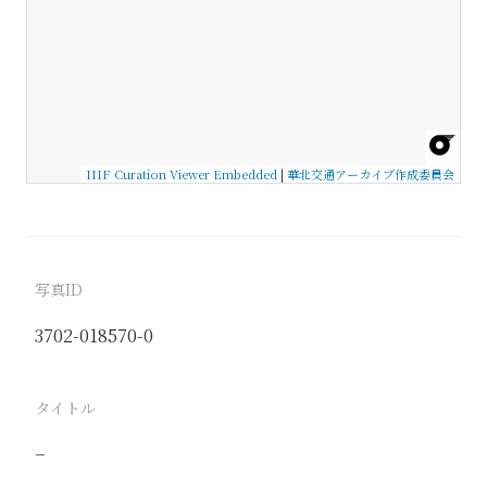
IIIF Curation Viewer Embedded
|
華北交通アーカイブ作成委員会
写真ID
3702-018570-0
タイトル
−