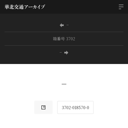
−
箱番号 3702
−
−
3702-018570-0