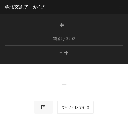
−
箱番号 3702
−
−
3702-018570-0