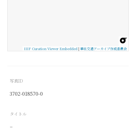
IIIF Curation Viewer Embedded
|
華北交通アーカイブ作成委員会
写真ID
3702-018570-0
タイトル
−