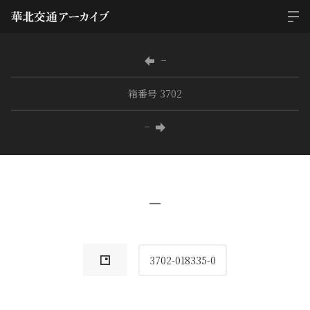
−
箱番号 3702
−
−
3702-018335-0