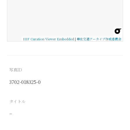
IIIF Curation Viewer Embedded
|
華北交通アーカイブ作成委員会
写真ID
3702-018325-0
タイトル
−