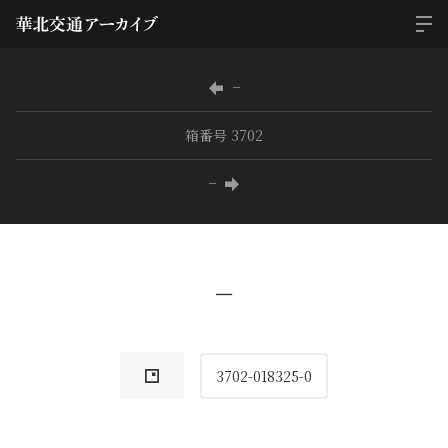
−
箱番号 3702
−
−
3702-018325-0