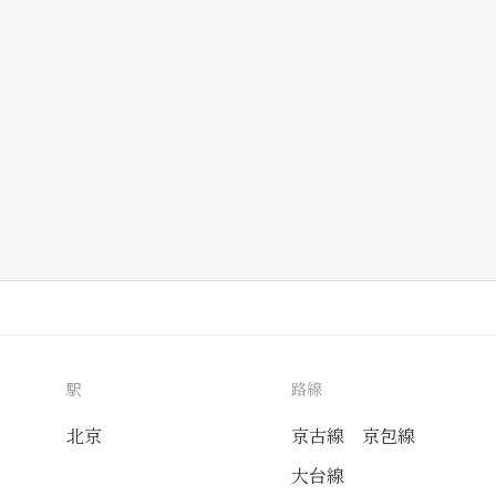
駅
路線
北京
京古線
京包線
大台線