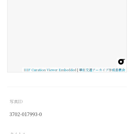
IIIF Curation Viewer Embedded
|
華北交通アーカイブ作成委員会
写真ID
3702-017993-0