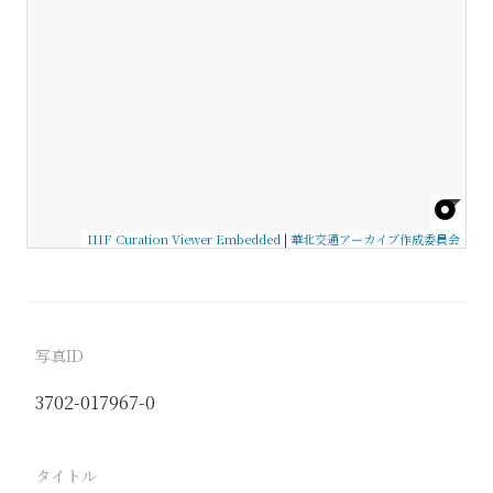
IIIF Curation Viewer Embedded
|
華北交通アーカイブ作成委員会
写真ID
3702-017967-0
タイトル