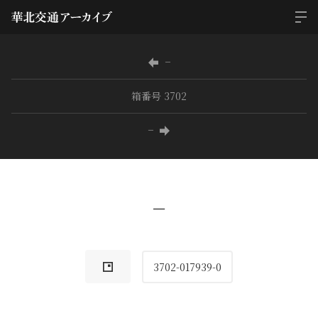
−
箱番号 3702
−
−
3702-017939-0