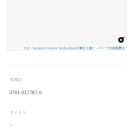
IIIF Curation Viewer Embedded
|
華北交通アーカイブ作成委員会
写真ID
3701-017787-0
タイトル
−