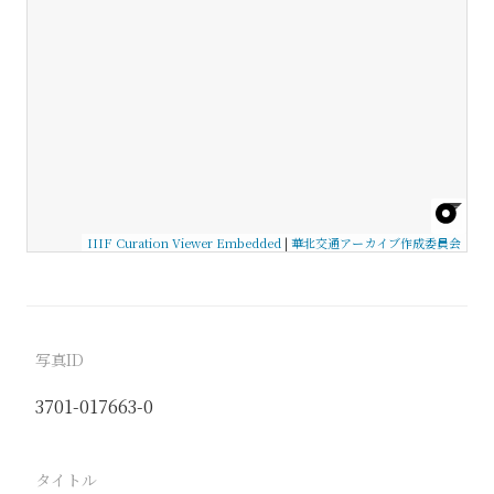
IIIF Curation Viewer Embedded
|
華北交通アーカイブ作成委員会
写真ID
3701-017663-0
タイトル