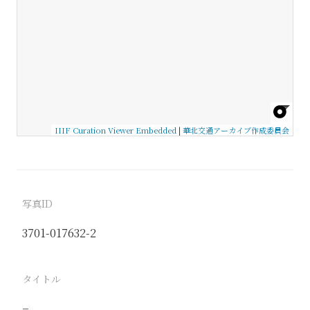
IIIF Curation Viewer Embedded
|
華北交通アーカイブ作成委員会
写真ID
3701-017632-2
タイトル
−