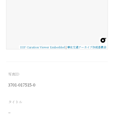
IIIF Curation Viewer Embedded
|
華北交通アーカイブ作成委員会
写真ID
3701-017515-0
タイトル
−