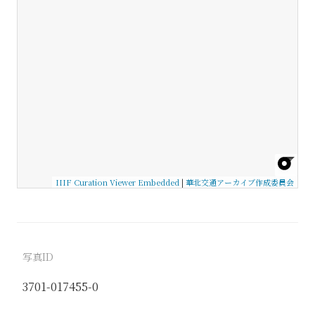
IIIF Curation Viewer Embedded
|
華北交通アーカイブ作成委員会
写真ID
3701-017455-0