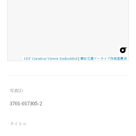
IIIF Curation Viewer Embedded
|
華北交通アーカイブ作成委員会
写真ID
3701-017305-2
タイトル