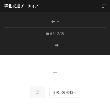
−
箱番号 3701
−
−
3701-017043-0