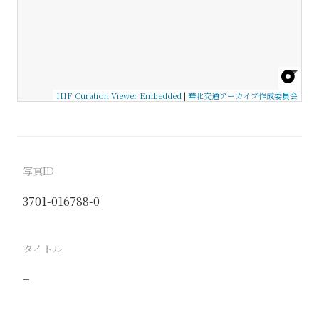
IIIF Curation Viewer Embedded
|
華北交通アーカイブ作成委員会
写真ID
3701-016788-0
タイトル
−