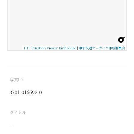
IIIF Curation Viewer Embedded
|
華北交通アーカイブ作成委員会
写真ID
3701-016692-0
タイトル
−