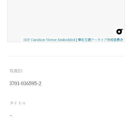
IIIF Curation Viewer Embedded
|
華北交通アーカイブ作成委員会
写真ID
3701-016595-2
タイトル
−