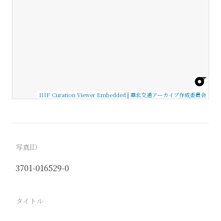
IIIF Curation Viewer Embedded
|
華北交通アーカイブ作成委員会
写真ID
3701-016529-0
タイトル