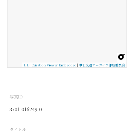
IIIF Curation Viewer Embedded
|
華北交通アーカイブ作成委員会
写真ID
3701-016249-0
タイトル