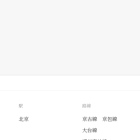
駅
路線
北京
京古線
京包線
大台線