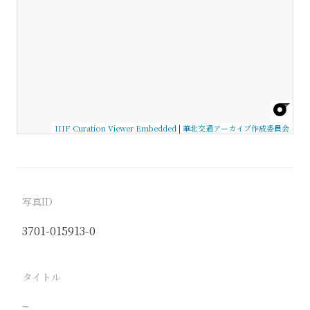
IIIF Curation Viewer Embedded
|
華北交通アーカイブ作成委員会
写真ID
3701-015913-0
タイトル
−