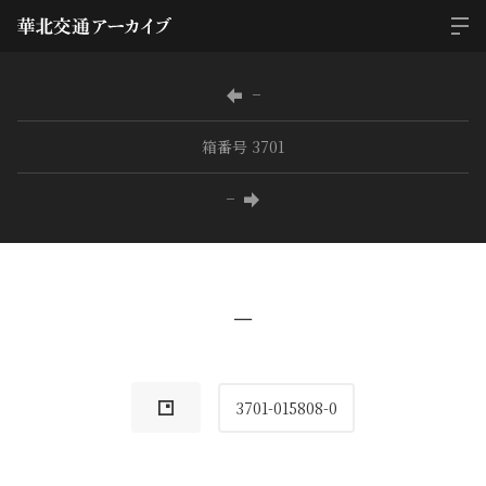
−
箱番号 3701
−
−
3701-015808-0