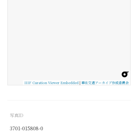
IIIF Curation Viewer Embedded
|
華北交通アーカイブ作成委員会
写真ID
3701-015808-0