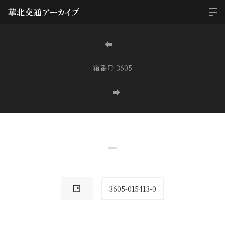
−
箱番号 3605
−
−
3605-015413-0