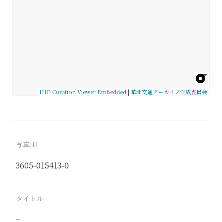
IIIF Curation Viewer Embedded
|
華北交通アーカイブ作成委員会
写真ID
3605-015413-0
タイトル
−