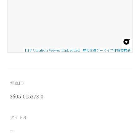
IIIF Curation Viewer Embedded
|
華北交通アーカイブ作成委員会
写真ID
3605-015373-0
タイトル
−