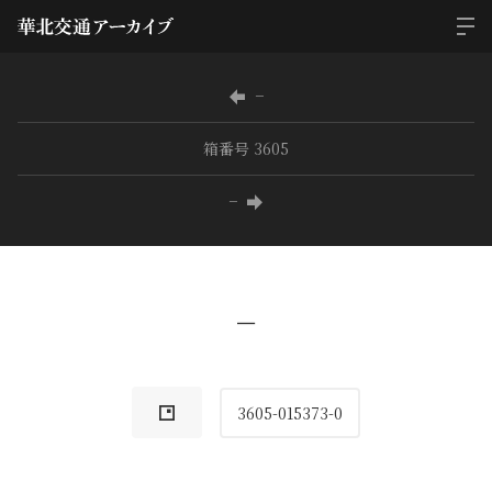
−
箱番号 3605
−
−
3605-015373-0