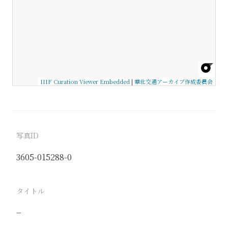
IIIF Curation Viewer Embedded
|
華北交通アーカイブ作成委員会
写真ID
3605-015288-0
タイトル
−