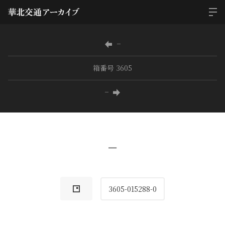
−
箱番号 3605
−
−
3605-015288-0