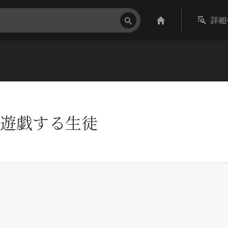
詳細
遊戯する生徒