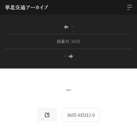
−
箱番号 3605
−
−
3605-015112-0