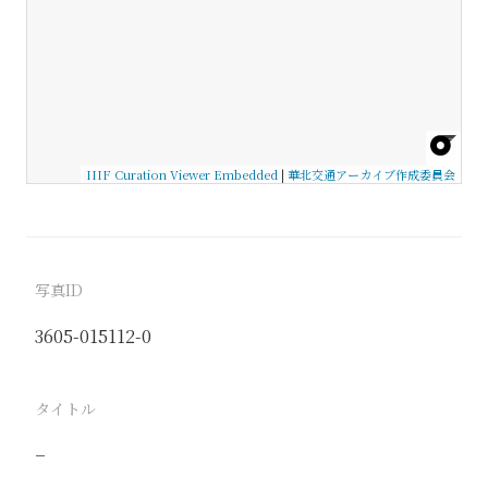
IIIF Curation Viewer Embedded
|
華北交通アーカイブ作成委員会
写真ID
3605-015112-0
タイトル
−