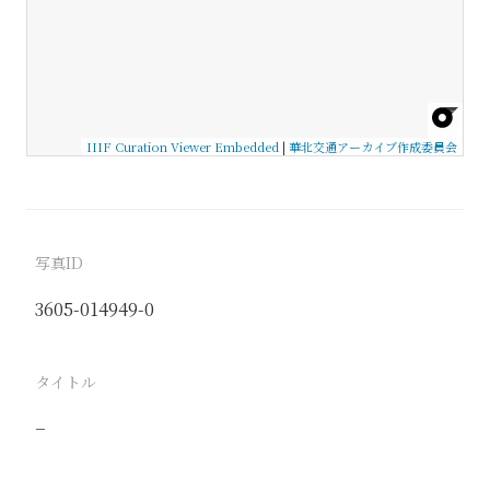
IIIF Curation Viewer Embedded
|
華北交通アーカイブ作成委員会
写真ID
3605-014949-0
タイトル
−