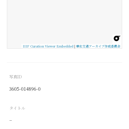
IIIF Curation Viewer Embedded
|
華北交通アーカイブ作成委員会
写真ID
3605-014896-0
タイトル
−