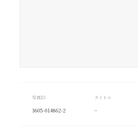
写真ID
タイトル
3605-014862-2
−