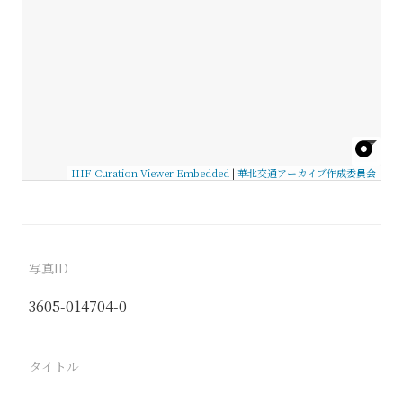
IIIF Curation Viewer Embedded
|
華北交通アーカイブ作成委員会
写真ID
3605-014704-0
タイトル