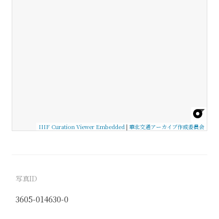
IIIF Curation Viewer Embedded
|
華北交通アーカイブ作成委員会
写真ID
3605-014630-0