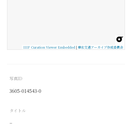
IIIF Curation Viewer Embedded
|
華北交通アーカイブ作成委員会
写真ID
3605-014543-0
タイトル
−