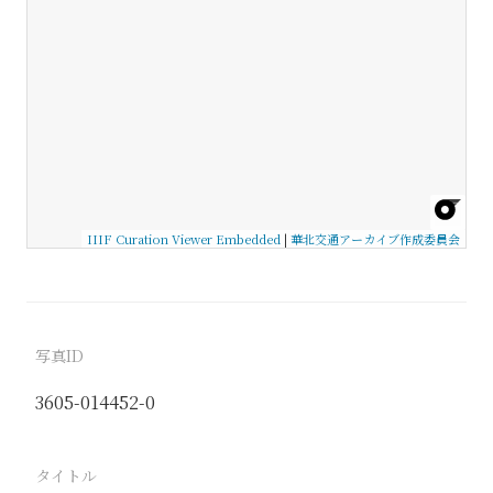
IIIF Curation Viewer Embedded
|
華北交通アーカイブ作成委員会
写真ID
3605-014452-0
タイトル