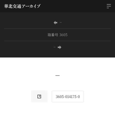
−
箱番号 3605
−
−
3605-014175-0