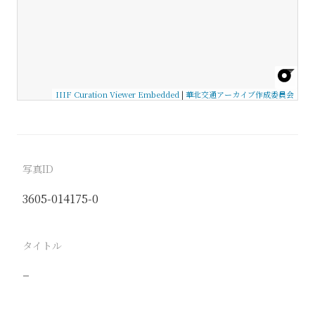
IIIF Curation Viewer Embedded
|
華北交通アーカイブ作成委員会
写真ID
3605-014175-0
タイトル
−