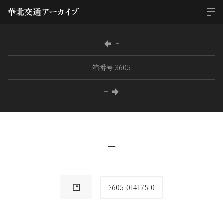
−
箱番号 3605
−
−
3605-014175-0