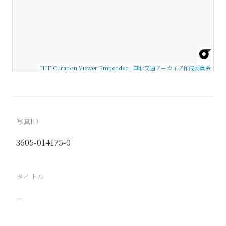
IIIF Curation Viewer Embedded
|
華北交通アーカイブ作成委員会
写真ID
3605-014175-0
タイトル
−