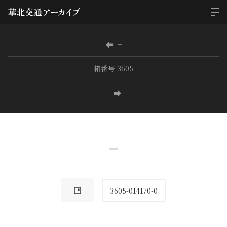
−
箱番号 3605
−
−
3605-014170-0