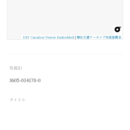
IIIF Curation Viewer Embedded
|
華北交通アーカイブ作成委員会
写真ID
3605-014170-0
タイトル
−