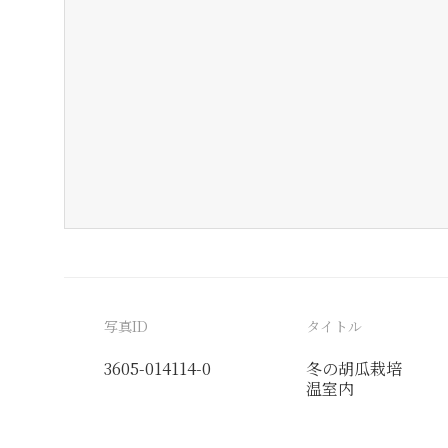
写真ID
タイトル
3605-014114-0
冬の胡瓜栽培
温室内