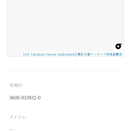
IIIF Curation Viewer Embedded
|
華北交通アーカイブ作成委員会
写真ID
3605-013932-0
タイトル
−