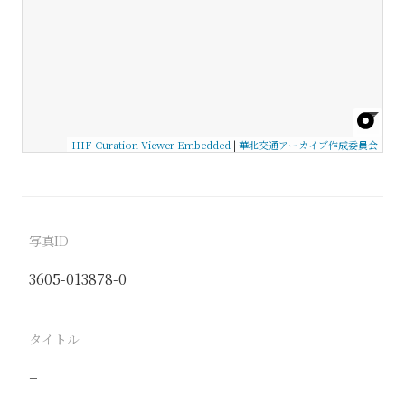
IIIF Curation Viewer Embedded
|
華北交通アーカイブ作成委員会
写真ID
3605-013878-0
タイトル
−