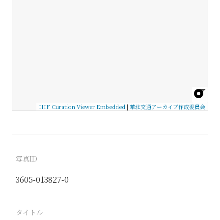
IIIF Curation Viewer Embedded
|
華北交通アーカイブ作成委員会
写真ID
3605-013827-0
タイトル