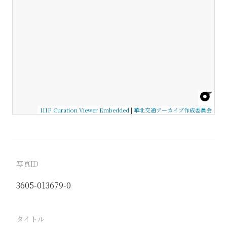
IIIF Curation Viewer Embedded
|
華北交通アーカイブ作成委員会
写真ID
3605-013679-0
タイトル