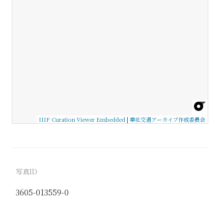
IIIF Curation Viewer Embedded
|
華北交通アーカイブ作成委員会
写真ID
3605-013559-0